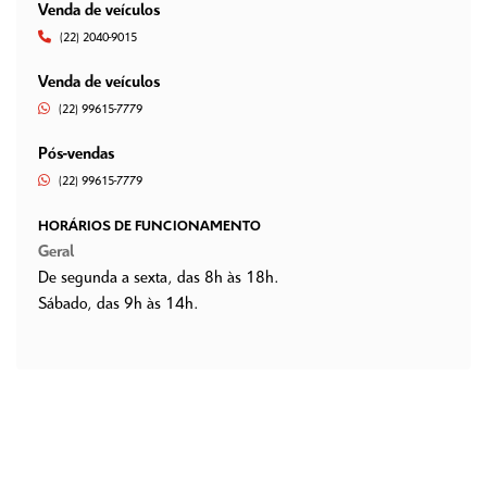
Venda de veículos
(22) 2040-9015
Venda de veículos
(22) 99615-7779
Pós-vendas
(22) 99615-7779
HORÁRIOS DE FUNCIONAMENTO
Geral
De segunda a sexta, das 8h às 18h.
Sábado, das 9h às 14h.