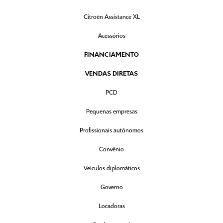
Citroën Assistance XL
Acessórios
FINANCIAMENTO
VENDAS DIRETAS
PCD
Pequenas empresas
Profissionais autônomos
Convênio
Veículos diplomáticos
Governo
Locadoras