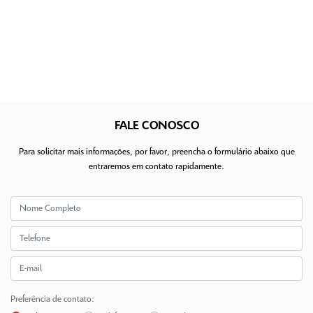
FALE CONOSCO
Para solicitar mais informações, por favor, preencha o formulário abaixo que
entraremos em contato rapidamente.
Preferência de contato: