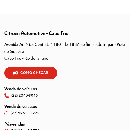
Citroën Automotive - Cabo Frio
Avenida América Central, 1180, de 1887 ao fim - lado ímpar - Praia
do Siqueira
Cabo Frio - Rio de Janeiro
COMO CHEGAR
Venda de veículos
(22) 2040-9015
Venda de veículos
(22) 99615-7779
Pós-vendas