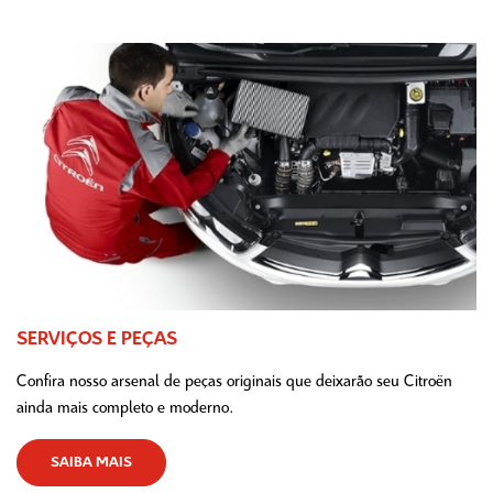
SERVIÇOS E PEÇAS
Confira nosso arsenal de peças originais que deixarão seu Citroën
ainda mais completo e moderno.
SAIBA MAIS