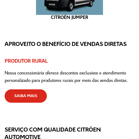
CITROËN JUMPER
APROVEITO O BENEFÍCIO DE VENDAS DIRETAS
PRODUTOR RURAL
Nossa concessionária oferece descontos exclusivos e atendimento
personalizado para produtores rurais por meio das vendas diretas.
SAIBA MAIS
SERVIÇO COM QUALIDADE CITRÖEN
AUTOMOTIVE