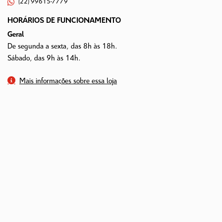
(22) 99615-7779
HORÁRIOS DE FUNCIONAMENTO
Geral
De segunda a sexta, das 8h às 18h.
Sábado, das 9h às 14h.
Mais informações sobre essa loja