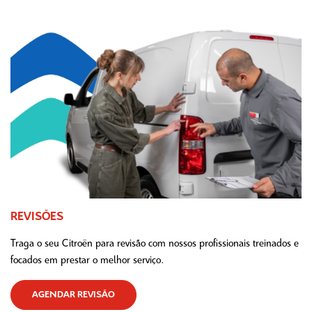
REVISÕES
Traga o seu Citroën para revisão com nossos profissionais treinados e
focados em prestar o melhor serviço.
AGENDAR REVISÃO