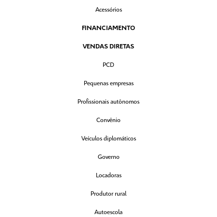
Acessórios
FINANCIAMENTO
VENDAS DIRETAS
PCD
Pequenas empresas
Profissionais autônomos
Convênio
Veículos diplomáticos
Governo
Locadoras
Produtor rural
Autoescola