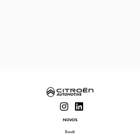
NOVOS
Basalt