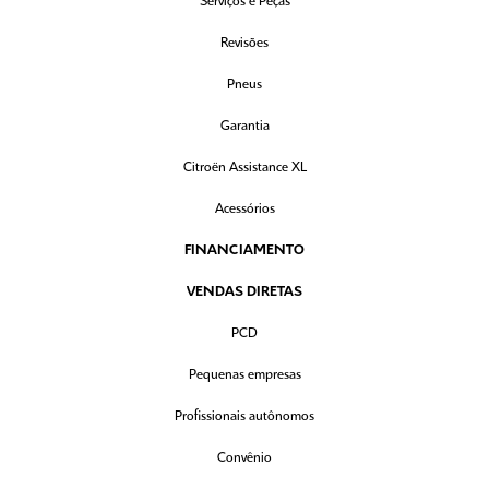
Serviços e Peças
Revisões
Pneus
Garantia
Citroën Assistance XL
Acessórios
FINANCIAMENTO
VENDAS DIRETAS
PCD
Pequenas empresas
Profissionais autônomos
Convênio