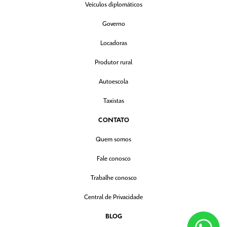
Veículos diplomáticos
Governo
Locadoras
Produtor rural
Autoescola
Taxistas
CONTATO
Quem somos
Fale conosco
Trabalhe conosco
Central de Privacidade
BLOG