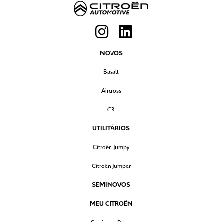
NOVOS
Basalt
Aircross
C3
UTILITÁRIOS
Citroën Jumpy
Citroën Jumper
SEMINOVOS
MEU CITROËN